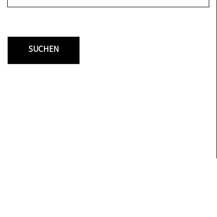
SUCHEN